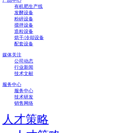
产品中心
有机肥生产线
发酵设备
粉碎设备
搅拌设备
造粒设备
烘干/冷却设备
配套设备
媒体关注
公司动态
行业新闻
技术文献
服务中心
服务中心
技术研发
销售网络
人才策略