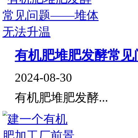
有机肥堆肥发酵常见
2024-08-30
有机肥堆肥发酵...