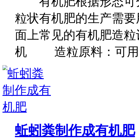
有机肥根据形态可分
粒状有机肥的生产需要
面上常见的有机肥造
机 造粒原料：可用..
蚯蚓粪制作成有机肥