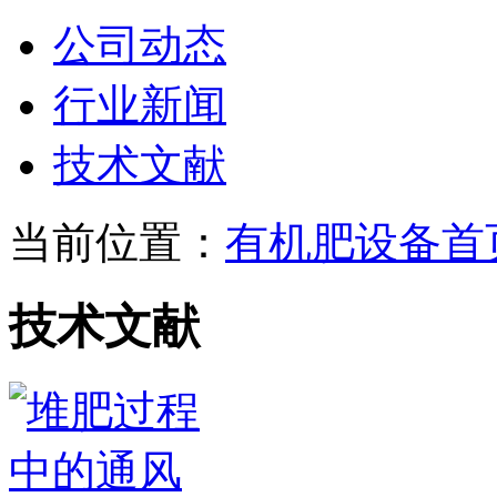
公司动态
行业新闻
技术文献
当前位置：
有机肥设备首
技术文献