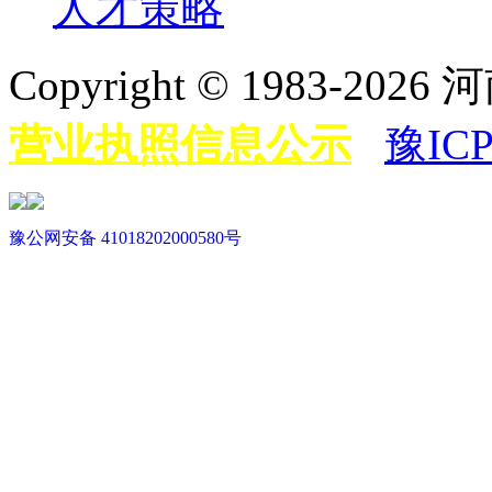
人才策略
Copyright © 198
营业执照信息公示
豫ICP
豫公网安备 41018202000580号