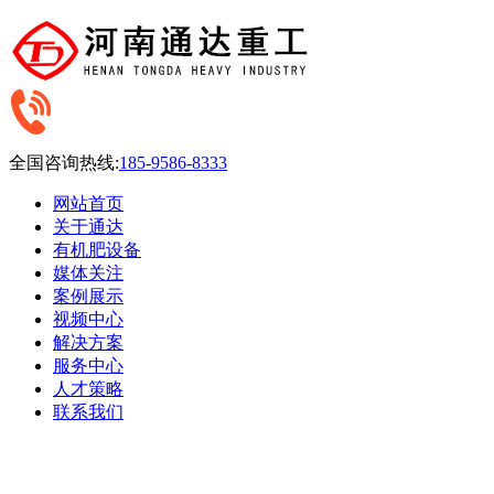
全国咨询热线:
185-9586-8333
网站首页
关于通达
有机肥设备
媒体关注
案例展示
视频中心
解决方案
服务中心
人才策略
联系我们