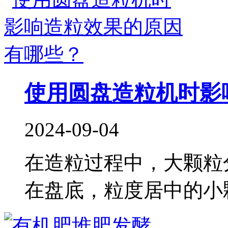
使用圆盘造粒机时影
2024-09-04
在造粒过程中，大颗粒
在盘底，粒度居中的小颗