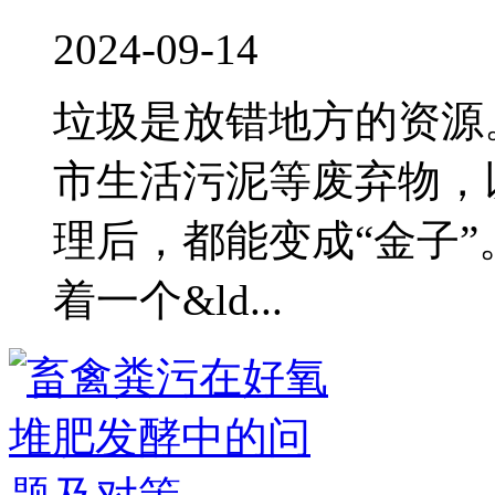
2024-09-14
垃圾是放错地方的资源
市生活污泥等废弃物，
理后，都能变成“金子
着一个&ld...