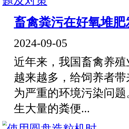
畜禽粪污在好氧堆肥
2024-09-05
近年来，我国畜禽养殖
越来越多，给饲养者带
为严重的环境污染问题
生大量的粪便...