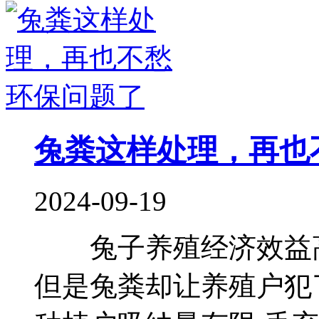
兔粪这样处理，再也
2024-09-19
兔子养殖经济效益高
但是兔粪却让养殖户犯