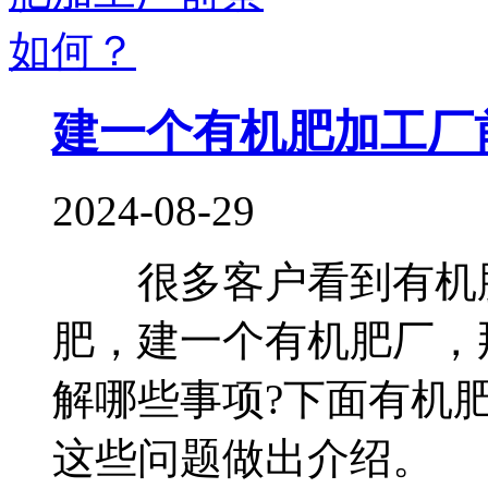
建一个有机肥加工厂
2024-08-29
很多客户看到有机肥
肥，建一个有机肥厂，
解哪些事项?下面有机
这些问题做出介绍。 .