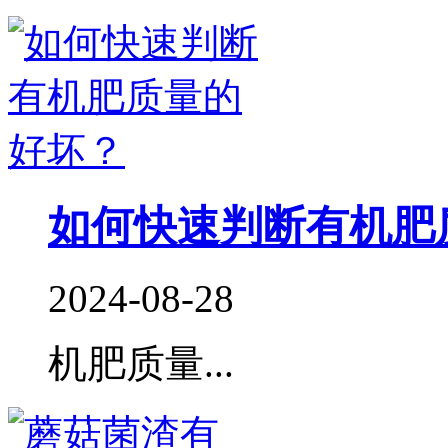
如何快速判断有机肥
2024-08-28
机肥质量...