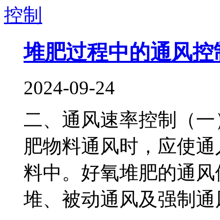
堆肥过程中的通风控
2024-09-24
二、通风速率控制（一
肥物料通风时，应使通
料中。好氧堆肥的通风
堆、被动通风及强制通风.