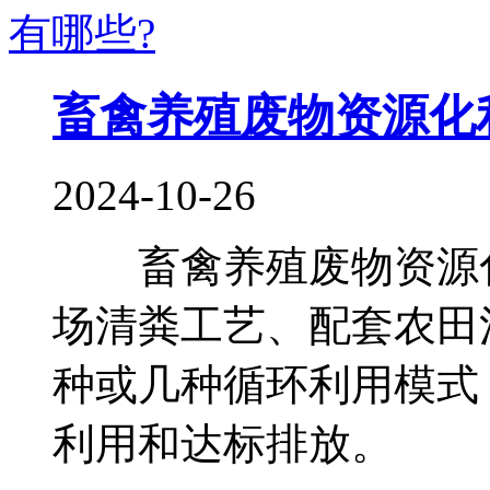
畜禽养殖废物资源化
2024-10-26
畜禽养殖废物资源化
场清粪工艺、配套农田
种或几种循环利用模式
利用和达标排放。 ..