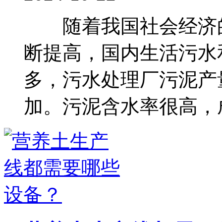
随着我国社会经济的
断提高，国内生活污水
多，污水处理厂污泥产
加。污泥含水率很高，成