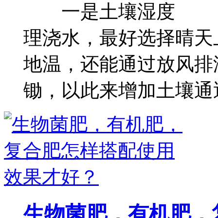
一是土壤湿度 施
理浇水，最好选择晴天
地温，还能通过放风排
锄，以此来增加土壤通透.
生物菌肥，有机肥，