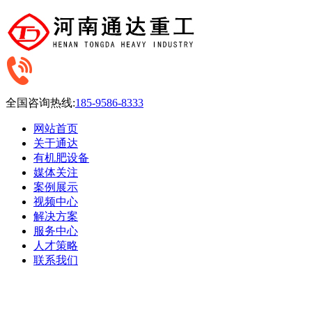
全国咨询热线:
185-9586-8333
网站首页
关于通达
有机肥设备
媒体关注
案例展示
视频中心
解决方案
服务中心
人才策略
联系我们