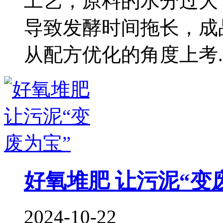
工艺，原料的水分过大
导致发酵时间拖长，成
从配方优化的角度上考..
好氧堆肥 让污泥“变
2024-10-22