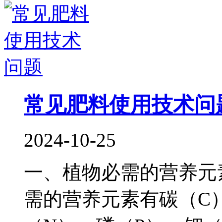
常见肥料使用技术问
2024-10-25
一、植物必需的营养元
需的营养元素有碳（C