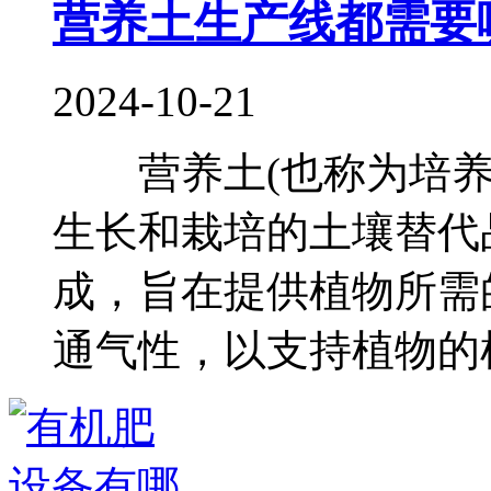
营养土生产线都需要
2024-10-21
营养土(也称为培养
生长和栽培的土壤替代
成，旨在提供植物所需
通气性，以支持植物的根.