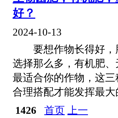
好？
2024-10-13
要想作物长得好，肥
选择那么多，有机肥、
最适合你的作物，这三
合理搭配才能发挥最大的.
1426
首页
上一