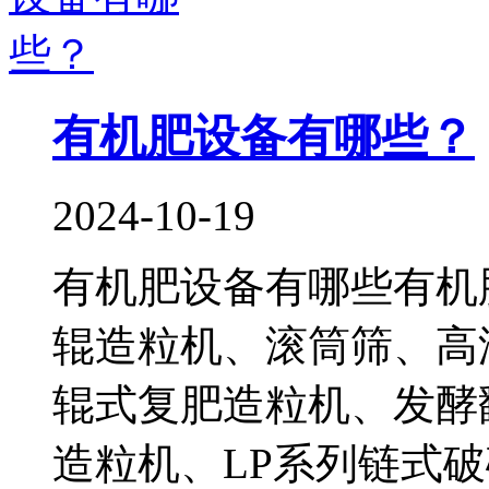
有机肥设备有哪些？
2024-10-19
有机肥设备有哪些有机
辊造粒机、滚筒筛、高
辊式复肥造粒机、发酵
造粒机、LP系列链式破碎