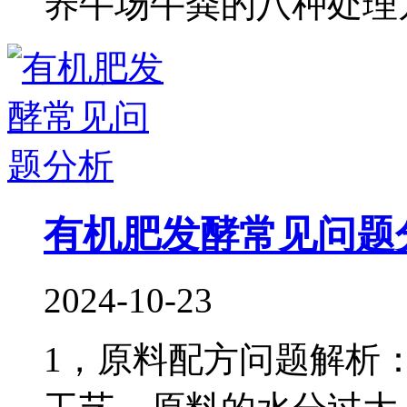
养牛场牛粪的八种处理方式
有机肥发酵常见问题
2024-10-23
1，原料配方问题解析