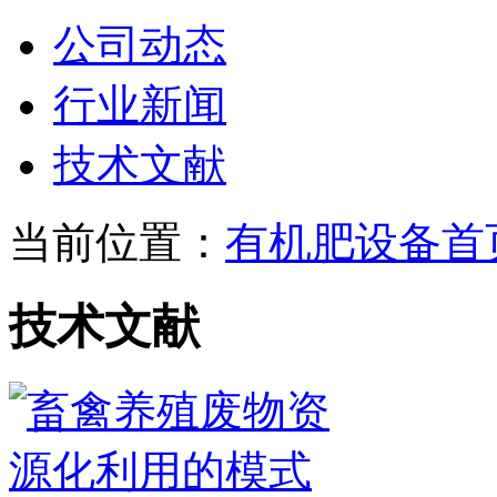
公司动态
行业新闻
技术文献
当前位置：
有机肥设备首
技术文献