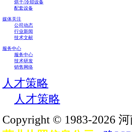
烘干/冷却设备
配套设备
媒体关注
公司动态
行业新闻
技术文献
服务中心
服务中心
技术研发
销售网络
人才策略
人才策略
Copyright © 198