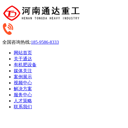
全国咨询热线:
185-9586-8333
网站首页
关于通达
有机肥设备
媒体关注
案例展示
视频中心
解决方案
服务中心
人才策略
联系我们