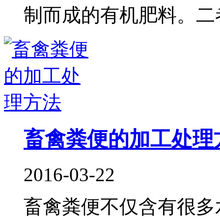
制而成的有机肥料。二者之
畜禽粪便的加工处理
2016-03-22
畜禽粪便不仅含有很多