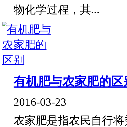
物化学过程，其...
有机肥与农家肥的区
2016-03-23
农家肥是指农民自行将