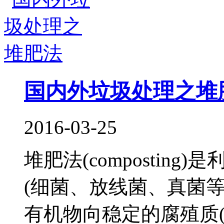
国内外垃圾处理之堆
2016-03-25
堆肥法(compostin
(细菌、放线菌、真菌
有机物向稳定的腐殖质(hum