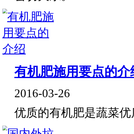
有机肥施用要点的介
2016-03-26
优质的有机肥是蔬菜优质