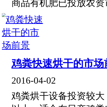
商品有机肥已投放农资市
鸡粪快速烘干的市场
2016-04-02
鸡粪烘干设备投资较大