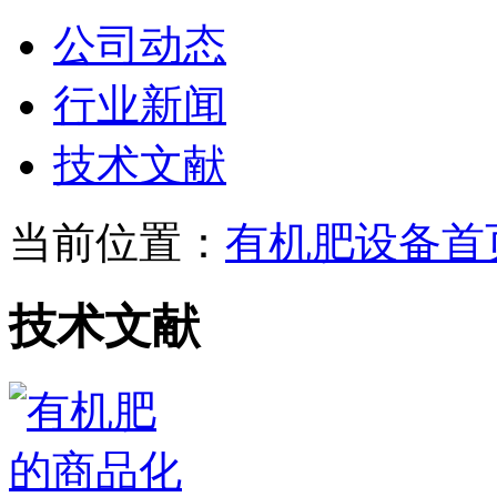
公司动态
行业新闻
技术文献
当前位置：
有机肥设备首
技术文献