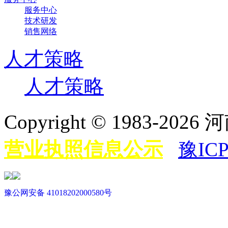
服务中心
技术研发
销售网络
人才策略
人才策略
Copyright © 198
营业执照信息公示
豫ICP
豫公网安备 41018202000580号