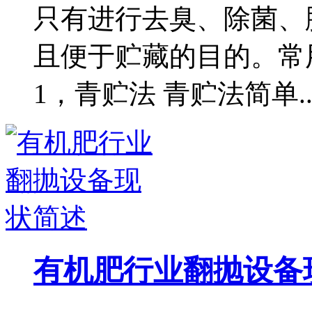
只有进行去臭、除菌、
且便于贮藏的目的。常
1，青贮法 青贮法简单..
有机肥行业翻抛设备