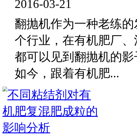
2016-03-21
翻抛机作为一种老练的
个行业，在有机肥厂、
都可以见到翻抛机的影
如今，跟着有机肥...