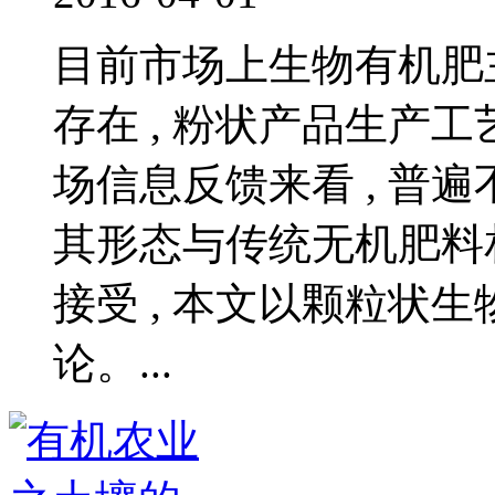
目前市场上生物有机肥
存在 , 粉状产品生产工艺
场信息反馈来看 , 普
其形态与传统无机肥料相
接受 , 本文以颗粒状
论。...