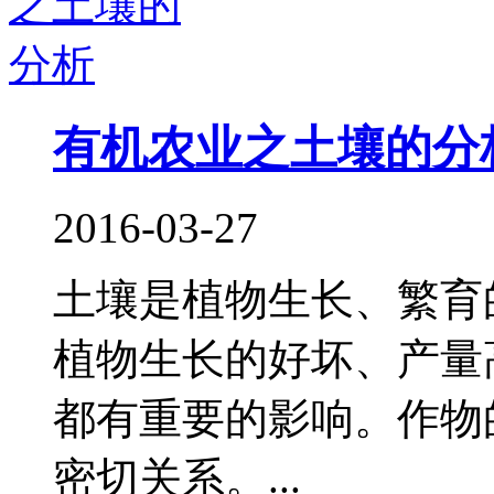
有机农业之土壤的分
2016-03-27
土壤是植物生长、繁育
植物生长的好坏、产量
都有重要的影响。作物
密切关系。...