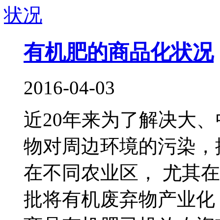
有机肥的商品化状况
2016-04-03
近20年来为了解决大、
物对周边环境的污染，
在不同农业区， 尤其
批将有机废弃物产业化