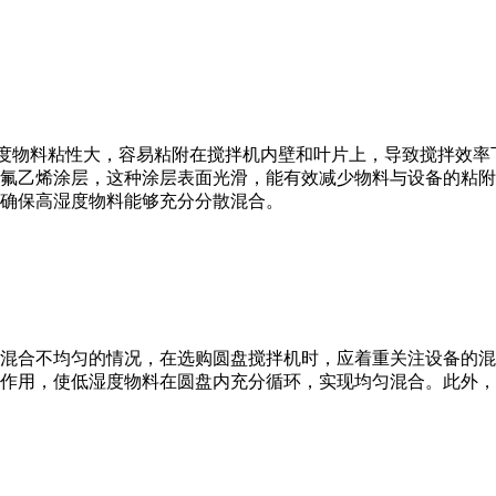
高湿度物料粘性大，容易粘附在搅拌机内壁和叶片上，导致搅拌效
氟乙烯涂层，这种涂层表面光滑，能有效减少物料与设备的粘附
确保高湿度物料能够充分分散混合。
合不均匀的情况，在选购圆盘搅拌机时，应着重关注设备的混
作用，使低湿度物料在圆盘内充分循环，实现均匀混合。此外，