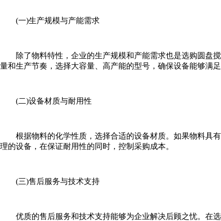
(一)生产规模与产能需求
除了物料特性，企业的生产规模和产能需求也是选购圆盘搅拌
量和生产节奏，选择大容量、高产能的型号，确保设备能够满足
(二)设备材质与耐用性
根据物料的化学性质，选择合适的设备材质。如果物料具有腐
理的设备，在保证耐用性的同时，控制采购成本。
(三)售后服务与技术支持
优质的售后服务和技术支持能够为企业解决后顾之忧。在选购