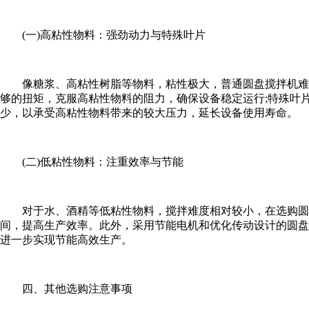
(一)高粘性物料：强劲动力与特殊叶片
像糖浆、高粘性树脂等物料，粘性极大，普通圆盘搅拌机难以
够的扭矩，克服高粘性物料的阻力，确保设备稳定运行;特殊叶
少，以承受高粘性物料带来的较大压力，延长设备使用寿命。
(二)低粘性物料：注重效率与节能
对于水、酒精等低粘性物料，搅拌难度相对较小，在选购圆盘
间，提高生产效率。此外，采用节能电机和优化传动设计的圆盘
进一步实现节能高效生产。
四、其他选购注意事项