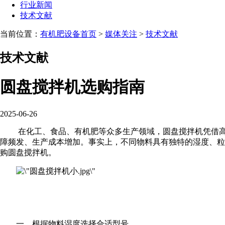
行业新闻
技术文献
当前位置：
有机肥设备首页
>
媒体关注
>
技术文献
技术文献
圆盘搅拌机选购指南
2025-06-26
在化工、食品、有机肥等众多生产领域，圆盘搅拌机凭借高效
障频发、生产成本增加。事实上，不同物料具有独特的湿度、粒
购圆盘搅拌机。
一、根据物料湿度选择合适型号