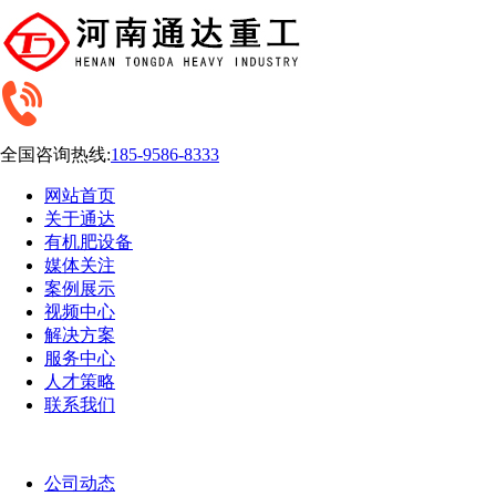
全国咨询热线:
185-9586-8333
网站首页
关于通达
有机肥设备
媒体关注
案例展示
视频中心
解决方案
服务中心
人才策略
联系我们
公司动态